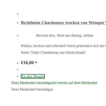
Bechtheim Chardonnay trocken von Weingut 
Biowein bzw. Wein aus ökolog. Anbau
Präzise, trocken und erfreulich frisch präsentiert sich
Wein! Toller Chardonnay aus Deutschland!
€
16,00
*
Zu den Details
Dem Merkzettel hinzufügen
Ist bereits auf dem Merkzettel
Dem Merkzettel hinzufügen