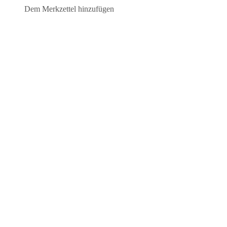
Dem Merkzettel hinzufügen