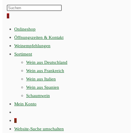
0
Onlineshop
Öffnungszeiten & Kontakt
Weinempfehlungen
Sortiment
Wein aus Deutschland
Wein aus Frankreich
Wein aus Italien
Wein aus Spanien
Schaumwein
Mein Konto
0
Website-Suche umschalten