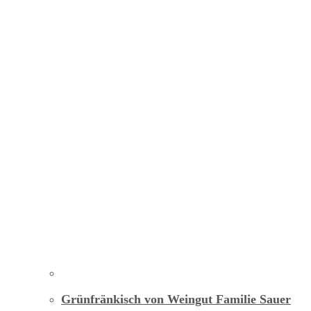
Grünfränkisch von Weingut Familie Sauer