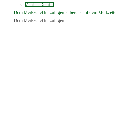
Zu den Details
Dem Merkzettel hinzufügen
Ist bereits auf dem Merkzettel
Dem Merkzettel hinzufügen