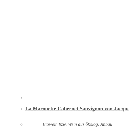
La Marouette Cabernet Sauvignon von Jacque
Biowein bzw. Wein aus ökolog. Anbau