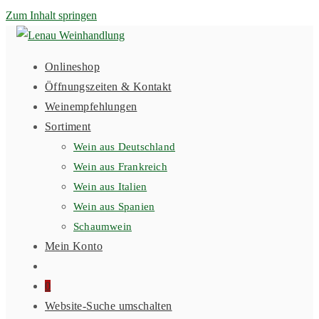
Zum Inhalt springen
Onlineshop
Öffnungszeiten & Kontakt
Weinempfehlungen
Sortiment
Wein aus Deutschland
Wein aus Frankreich
Wein aus Italien
Wein aus Spanien
Schaumwein
Mein Konto
0
Website-Suche umschalten