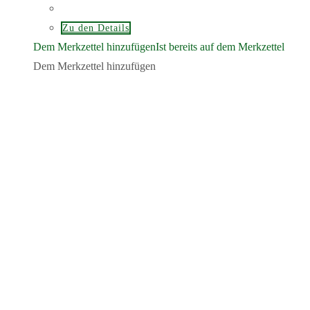
Zu den Details
Dem Merkzettel hinzufügen
Ist bereits auf dem Merkzettel
Dem Merkzettel hinzufügen