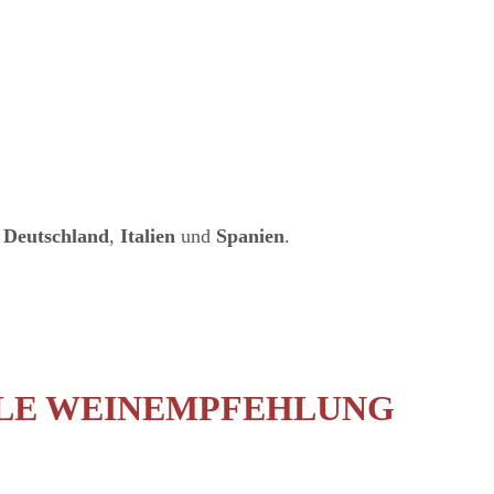
,
Deutschland
,
Italien
und
Spanien
.
LE WEINEMPFEHLUNG