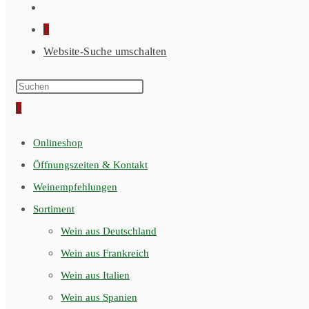
0
Website-Suche umschalten
0
Onlineshop
Öffnungszeiten & Kontakt
Weinempfehlungen
Sortiment
Wein aus Deutschland
Wein aus Frankreich
Wein aus Italien
Wein aus Spanien