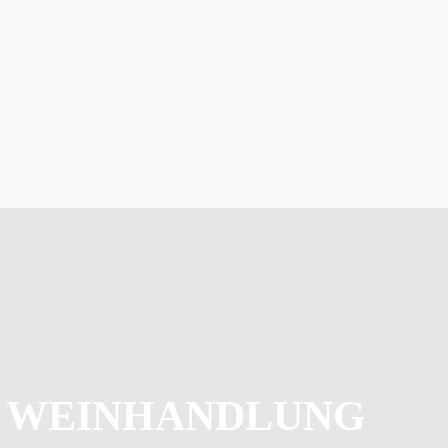
 WEINHANDLUNG