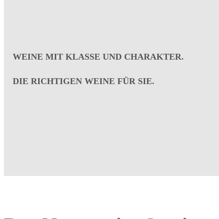
WEINE MIT KLASSE UND CHARAKTER.
DIE RICHTIGEN WEINE FÜR SIE.