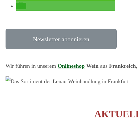
Newsletter abonnieren
Wir führen in unserem
Onlineshop
Wein
aus
Frankreich
AKTUEL