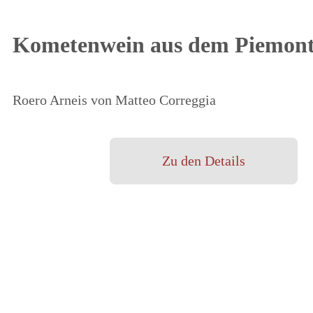
Kometenwein aus dem Piemon
Roero Arneis von Matteo Correggia
Zu den Details