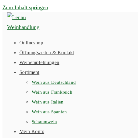
Zum Inhalt springen
Onlineshop
Öffnungszeiten & Kontakt
Weinempfehlungen
Sortiment
Wein aus Deutschland
Wein aus Frankreich
Wein aus Italien
Wein aus Spanien
Schaumwein
Mein Konto