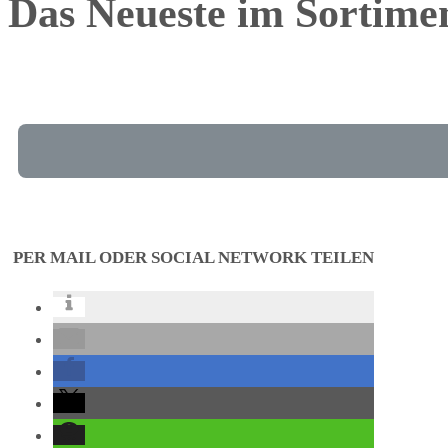
Das Neueste im Sortime
PER MAIL ODER SOCIAL NETWORK TEILEN