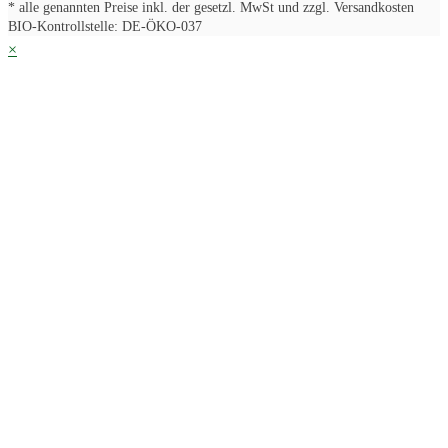
* alle genannten Preise inkl. der gesetzl. MwSt und zzgl. Versandkosten
BIO-Kontrollstelle: DE-ÖKO-037
×