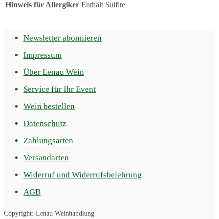
Hinweis für Allergiker
Enthält Sulfite
Newsletter abonnieren
Impressum
Über Lenau Wein
Service für Ihr Event
Wein bestellen
Datenschutz
Zahlungsarten
Versandarten
Widerruf und Widerrufsbelehrung
AGB
Copyright: Lenau Weinhandlung