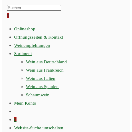
0
Onlineshop
Öffnungszeiten & Kontakt
Weinempfehlungen
Sortiment
Wein aus Deutschland
Wein aus Frankreich
Wein aus Italien
Wein aus Spanien
Schaumwein
Mein Konto
0
Website-Suche umschalten