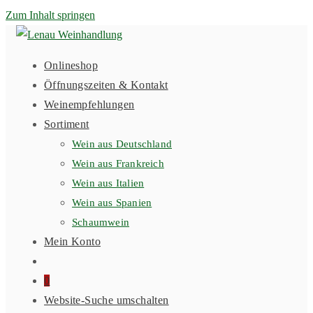
Zum Inhalt springen
Onlineshop
Öffnungszeiten & Kontakt
Weinempfehlungen
Sortiment
Wein aus Deutschland
Wein aus Frankreich
Wein aus Italien
Wein aus Spanien
Schaumwein
Mein Konto
0
Website-Suche umschalten