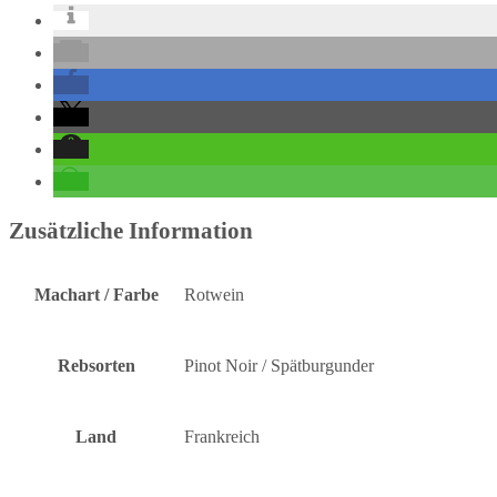
Zusätzliche Information
Machart / Farbe
Rotwein
Rebsorten
Pinot Noir / Spätburgunder
Land
Frankreich