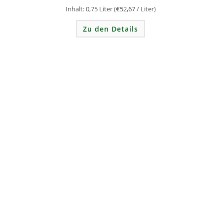
Inhalt: 0,75
Liter
(
€
52,67
/
Liter
)
Zu den Details