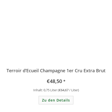
Terroir d’Ecueil Champagne 1er Cru Extra Brut
€
48,50
*
Inhalt: 0,75
Liter
(
€
64,67
/
Liter
)
Zu den Details