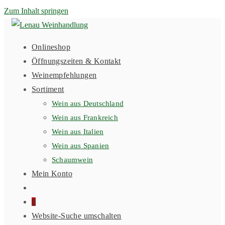
Zum Inhalt springen
Onlineshop
Öffnungszeiten & Kontakt
Weinempfehlungen
Sortiment
Wein aus Deutschland
Wein aus Frankreich
Wein aus Italien
Wein aus Spanien
Schaumwein
Mein Konto
0
Website-Suche umschalten