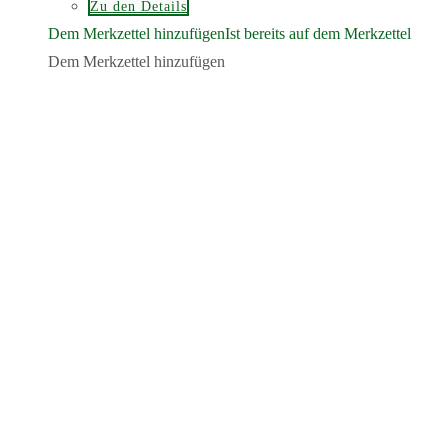
Zu den Details
Dem Merkzettel hinzufügen
Ist bereits auf dem Merkzettel
Dem Merkzettel hinzufügen