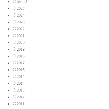
ohne Jahr
2025
2024
2023
2022
2021
2020
2019
2018
2017
2016
2015
2014
2013
2012
2011