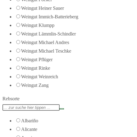
Weingut Heiner Sauer
Weingut Immich-Batterieberg
Weingut Klumpp
Weingut Lämmlin-Schindler
Weingut Michael Andres
Weingut Michael Teschke
Weingut Pflüger
Weingut Rinke
Weingut Weinreich
Weingut Zang
Rebsorte
Albariño
Alicante