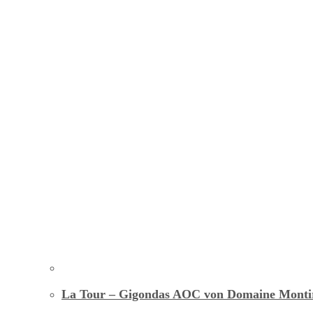
La Tour – Gigondas AOC von Domaine Monti