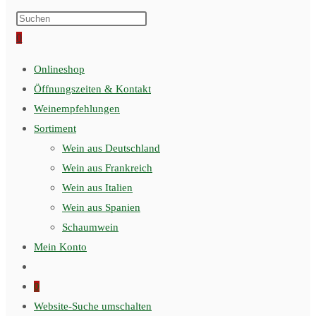
0
Onlineshop
Öffnungszeiten & Kontakt
Weinempfehlungen
Sortiment
Wein aus Deutschland
Wein aus Frankreich
Wein aus Italien
Wein aus Spanien
Schaumwein
Mein Konto
0
Website-Suche umschalten