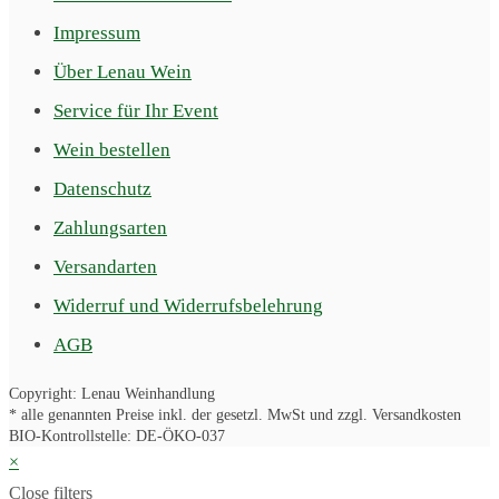
Impressum
Über Lenau Wein
Service für Ihr Event
Wein bestellen
Datenschutz
Zahlungsarten
Versandarten
Widerruf und Widerrufsbelehrung
AGB
Copyright: Lenau Weinhandlung
* alle genannten Preise inkl. der gesetzl. MwSt und zzgl. Versandkosten
BIO-Kontrollstelle: DE-ÖKO-037
×
Close filters