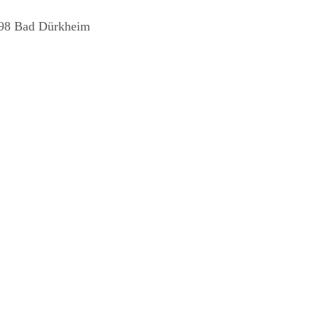
098 Bad Dürkheim