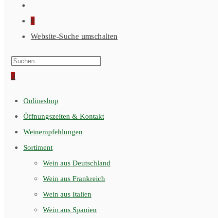
0
Website-Suche umschalten
0
Onlineshop
Öffnungszeiten & Kontakt
Weinempfehlungen
Sortiment
Wein aus Deutschland
Wein aus Frankreich
Wein aus Italien
Wein aus Spanien