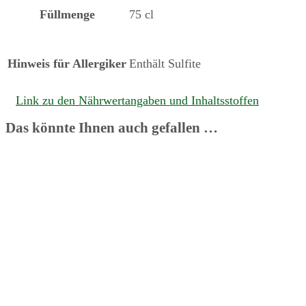
Füllmenge
75 cl
Hinweis für Allergiker
Enthält Sulfite
Link zu den Nährwertangaben und Inhaltsstoffen
Das könnte Ihnen auch gefallen …