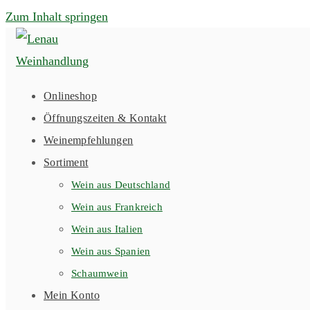
Zum Inhalt springen
Onlineshop
Öffnungszeiten & Kontakt
Weinempfehlungen
Sortiment
Wein aus Deutschland
Wein aus Frankreich
Wein aus Italien
Wein aus Spanien
Schaumwein
Mein Konto