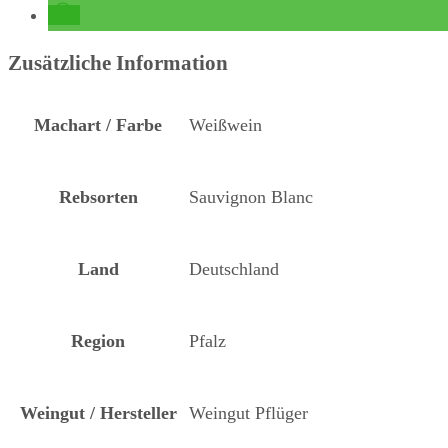
Zusätzliche Information
Machart / Farbe
Weißwein
Rebsorten
Sauvignon Blanc
Land
Deutschland
Region
Pfalz
Weingut / Hersteller
Weingut Pflüger