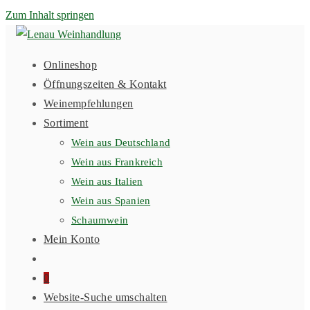
Zum Inhalt springen
Onlineshop
Öffnungszeiten & Kontakt
Weinempfehlungen
Sortiment
Wein aus Deutschland
Wein aus Frankreich
Wein aus Italien
Wein aus Spanien
Schaumwein
Mein Konto
0
Website-Suche umschalten