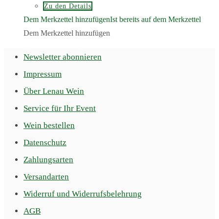
Zu den Details
Dem Merkzettel hinzufügen
Ist bereits auf dem Merkzettel
Dem Merkzettel hinzufügen
Newsletter abonnieren
Impressum
Über Lenau Wein
Service für Ihr Event
Wein bestellen
Datenschutz
Zahlungsarten
Versandarten
Widerruf und Widerrufsbelehrung
AGB