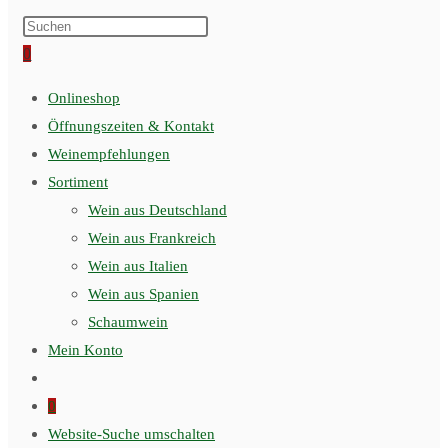
0
Onlineshop
Öffnungszeiten & Kontakt
Weinempfehlungen
Sortiment
Wein aus Deutschland
Wein aus Frankreich
Wein aus Italien
Wein aus Spanien
Schaumwein
Mein Konto
0
Website-Suche umschalten