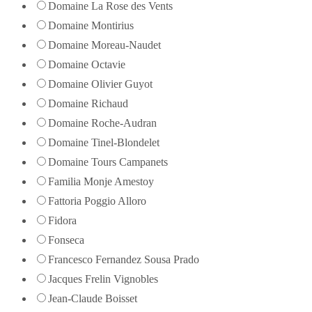
Domaine La Rose des Vents
Domaine Montirius
Domaine Moreau-Naudet
Domaine Octavie
Domaine Olivier Guyot
Domaine Richaud
Domaine Roche-Audran
Domaine Tinel-Blondelet
Domaine Tours Campanets
Familia Monje Amestoy
Fattoria Poggio Alloro
Fidora
Fonseca
Francesco Fernandez Sousa Prado
Jacques Frelin Vignobles
Jean-Claude Boisset