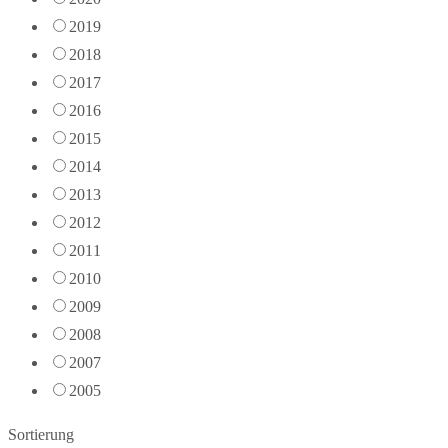
2019
2018
2017
2016
2015
2014
2013
2012
2011
2010
2009
2008
2007
2005
Sortierung