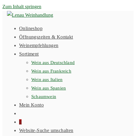
Zum Inhalt springen
Onlineshop
Öffnungszeiten & Kontakt
Weinempfehlungen
Sortiment
Wein aus Deutschland
Wein aus Frankreich
Wein aus Italien
Wein aus Spanien
Schaumwein
Mein Konto
0
Website-Suche umschalten