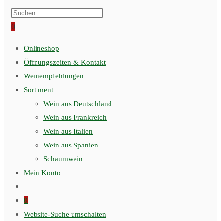
0
Onlineshop
Öffnungszeiten & Kontakt
Weinempfehlungen
Sortiment
Wein aus Deutschland
Wein aus Frankreich
Wein aus Italien
Wein aus Spanien
Schaumwein
Mein Konto
0
Website-Suche umschalten