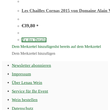
Les Chailles Cornas 2015 von Domaine Alain 
€
39,80
*
Zu den Details
Dem Merkzettel hinzufügen
Ist bereits auf dem Merkzettel
Dem Merkzettel hinzufügen
Newsletter abonnieren
Impressum
Über Lenau Wein
Service für Ihr Event
Wein bestellen
Datenschutz