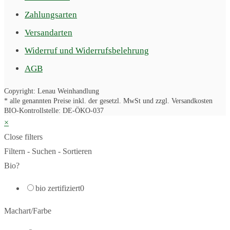
Zahlungsarten
Versandarten
Widerruf und Widerrufsbelehrung
AGB
Copyright: Lenau Weinhandlung
* alle genannten Preise inkl. der gesetzl. MwSt und zzgl. Versandkosten
BIO-Kontrollstelle: DE-ÖKO-037
×
Close filters
Filtern - Suchen - Sortieren
Bio?
bio zertifiziert
0
Machart/Farbe