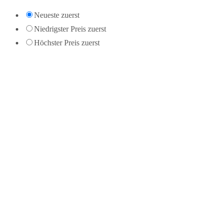
Neueste zuerst
Niedrigster Preis zuerst
Höchster Preis zuerst