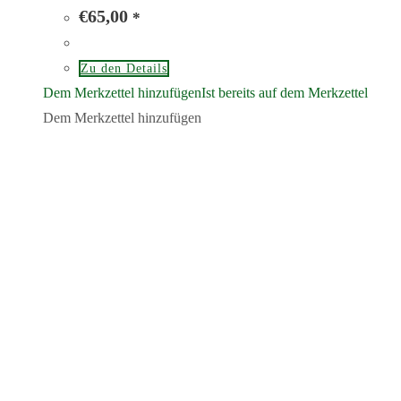
€
65,00
*
Zu den Details
Dem Merkzettel hinzufügen
Ist bereits auf dem Merkzettel
Dem Merkzettel hinzufügen