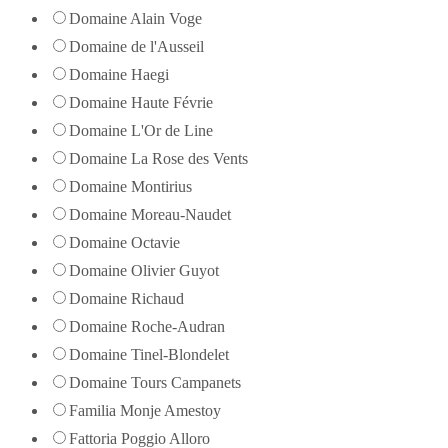
Domaine Alain Voge
Domaine de l'Ausseil
Domaine Haegi
Domaine Haute Févrie
Domaine L'Or de Line
Domaine La Rose des Vents
Domaine Montirius
Domaine Moreau-Naudet
Domaine Octavie
Domaine Olivier Guyot
Domaine Richaud
Domaine Roche-Audran
Domaine Tinel-Blondelet
Domaine Tours Campanets
Familia Monje Amestoy
Fattoria Poggio Alloro